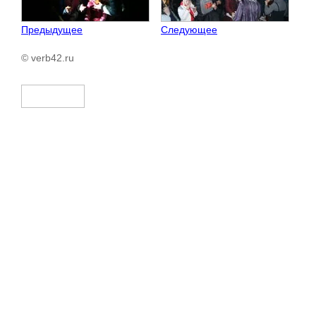
Предыдущее
Следующее
© verb42.ru