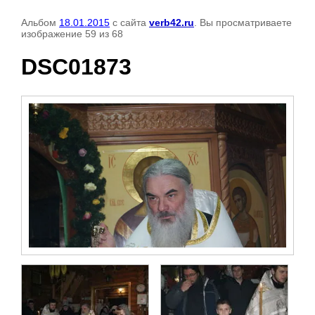
Альбом
18.01.2015
с сайта
verb42.ru
. Вы просматриваете
изображение 59 из 68
DSC01873