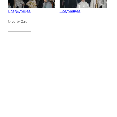
Предыдущее
Следующее
© verb42.ru