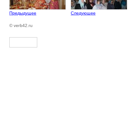
Предыдущее
Следующее
© verb42.ru