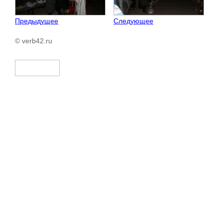
Предыдущее
Следующее
© verb42.ru