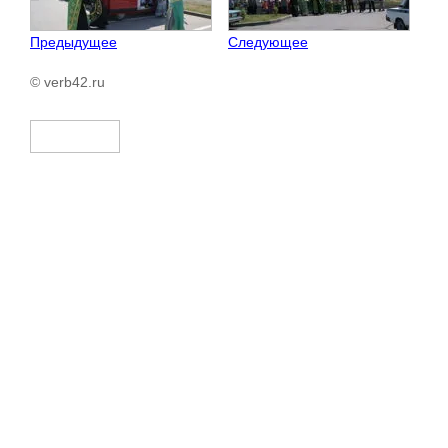
Предыдущее
Следующее
© verb42.ru