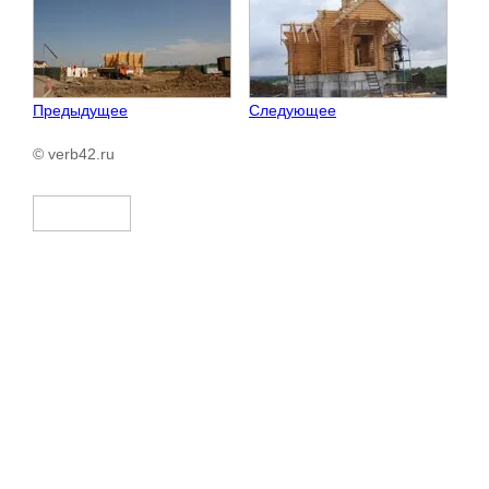
Предыдущее
Следующее
© verb42.ru